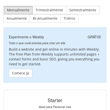
Mensalmente
Trimestralmente
Semestralmente
Anualmente
Bi-Anualmente
Triênio
Experimente o Weebly
GRÁTIS!
Tudo o que você precisa para criar um site
Build a website and get online in minutes with Weebly.
The Free Plan from Weebly supports unlimited pages +
contact forms and basic SEO, giving you everything you
need to get started.
Comece Já
Starter
Ideal para Personal Use