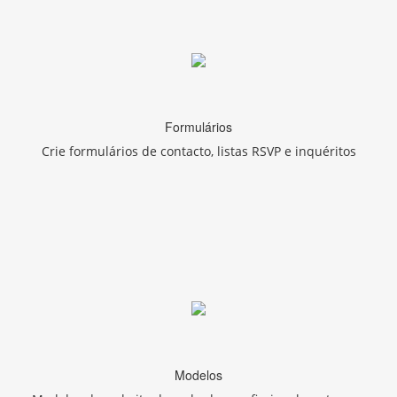
Formulários
Crie formulários de contacto, listas RSVP e inquéritos
Modelos