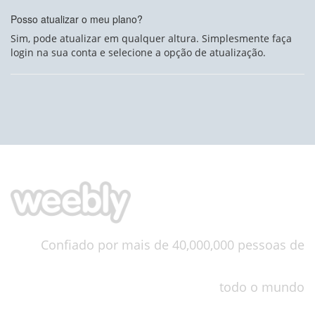
Posso atualizar o meu plano?
Sim, pode atualizar em qualquer altura. Simplesmente faça
login na sua conta e selecione a opção de atualização.
Confiado por mais de 40,000,000 pessoas de
todo o mundo