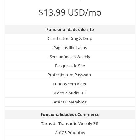
$13.99 USD/mo
Funcionalidades do site
Construtor Drag & Drop
Páginas Ilimitadas
Sem anúncios Weebly
Pesquisa de Site
Proteção com Password
Fundos com Video
Vídeo e Áudio HD
Até 100 Membros
Funcionalidades eCommerce
Taxas de Transação Weebly 3%
Até 25 Produtos