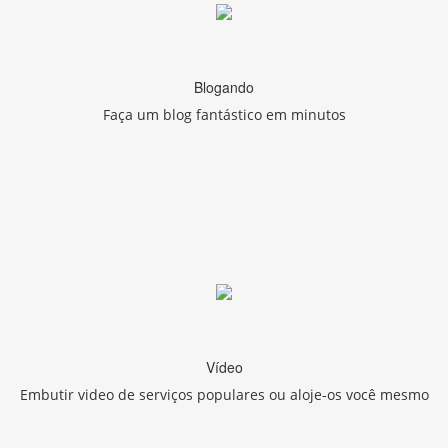
Blogando
Faça um blog fantástico em minutos
Vídeo
Embutir video de serviços populares ou aloje-os você mesmo