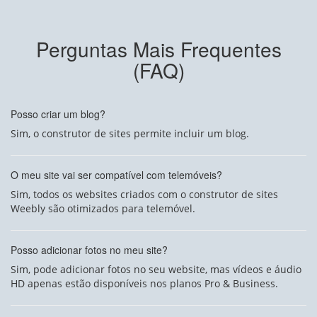
Perguntas Mais Frequentes
(FAQ)
Posso criar um blog?
Sim, o construtor de sites permite incluir um blog.
O meu site vai ser compatível com telemóveis?
Sim, todos os websites criados com o construtor de sites
Weebly são otimizados para telemóvel.
Posso adicionar fotos no meu site?
Sim, pode adicionar fotos no seu website, mas vídeos e áudio
HD apenas estão disponíveis nos planos Pro & Business.