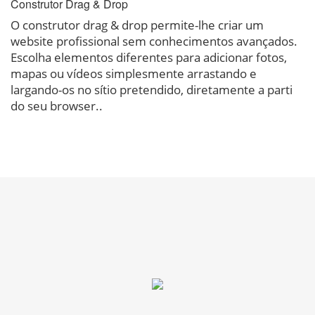
Construtor Drag & Drop
O construtor drag & drop permite-lhe criar um
website profissional sem conhecimentos avançados.
Escolha elementos diferentes para adicionar fotos,
mapas ou vídeos simplesmente arrastando e
largando-os no sítio pretendido, diretamente a parti
do seu browser..