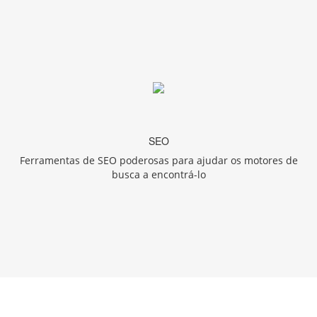
SEO
Ferramentas de SEO poderosas para ajudar os motores de
busca a encontrá-lo