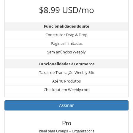
$8.99 USD/mo
Funcionalidades do site
Construtor Drag & Drop
Páginas Ilimitadas
Sem anúncios Weebly
Funcionalidades eCommerce
Taxas de Transação Weebly 3%
Até 10 Produtos
Checkout em Weebly.com
Assinar
Pro
Ideal para Groups + Organizations