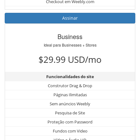
Checkout em Weebly.com
Assinar
Business
Ideal para Businesses + Stores
$29.99 USD/mo
Funcionalidades do site
Construtor Drag & Drop
Páginas Ilimitadas
Sem anúncios Weebly
Pesquisa de Site
Proteção com Password
Fundos com Video