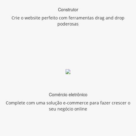
Construtor
Crie o website perfeito com ferramentas drag and drop
poderosas
Comércio eletrônico
Complete com uma solução e-commerce para fazer crescer o
seu negócio online