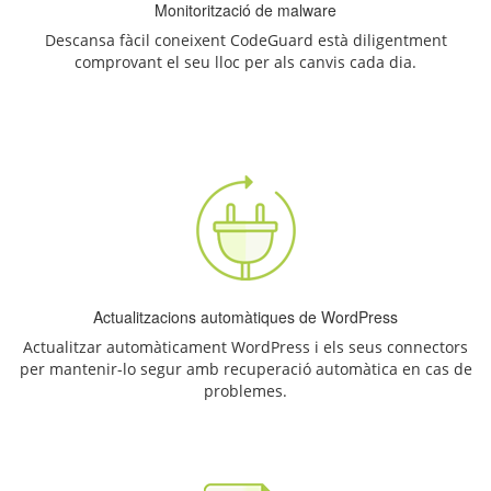
Monitorització de malware
Descansa fàcil coneixent CodeGuard està diligentment
comprovant el seu lloc per als canvis cada dia.
Actualitzacions automàtiques de WordPress
Actualitzar automàticament WordPress i els seus connectors
per mantenir-lo segur amb recuperació automàtica en cas de
problemes.