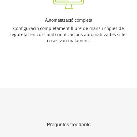
Automatització completa
Configuració completament lliure de mans i còpies de
seguretat en curs amb notificacions automatitzades si les
coses van malament.
Preguntes freqüents