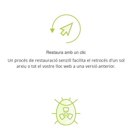
Restaura amb un clic
Un procés de restauració senzill facilita el retrocés d'un sol
arxiu o tot el vostre lloc web a una versió anterior.