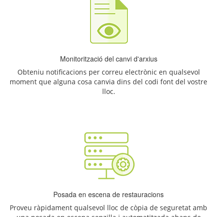
Monitorització del canvi d'arxius
Obteniu notificacions per correu electrònic en qualsevol
moment que alguna cosa canvia dins del codi font del vostre
lloc.
Posada en escena de restauracions
Proveu ràpidament qualsevol lloc de còpia de seguretat amb